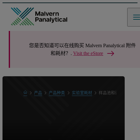
您是否知道可以在线购买 Malvern Panalytical 附件
和耗材？.
Visit the eStore
Home
产品
产品种类
实验室耗材
样品池和试管