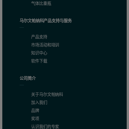
气体比重瓶
马尔文帕纳科产品支持与服务
产品支持
市场活动和培训
知识中心
软件下载
公司简介
关于马尔文帕纳科
加入我们
品牌
奖项
认识我们的专家