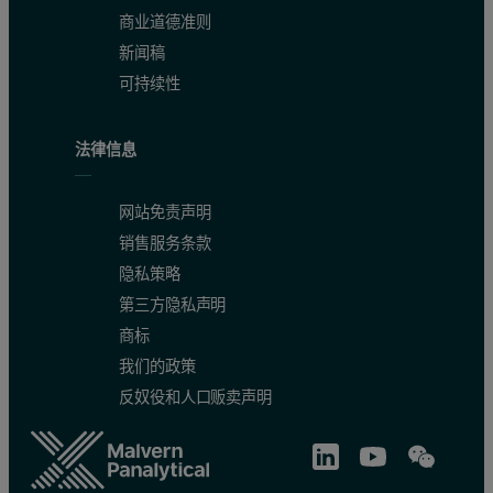
商业道德准则
新闻稿
可持续性
法律信息
网站免责声明
销售服务条款
隐私策略
第三方隐私声明
商标
我们的政策
反奴役和人口贩卖声明