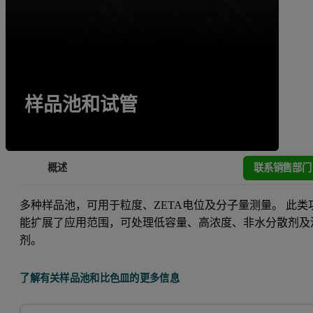
样品池和试管
联系销售部门
概述
多种样品池，可用于粒度、ZETA电位及分子量测量。 此类
能扩展了应用范围，可处理低容量、高浓度、非水分散剂及
剂。
了解有关样品池和比色皿的更多信息