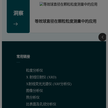
洞察
等效球直径在颗粒粒度测量中的应用
常用链接
粒度分析仪
X 射线衍射仪 (XRD)
X射线荧光光谱仪 (XRF分析仪)
图像分析仪
热分析仪
比表面及孔径分析仪