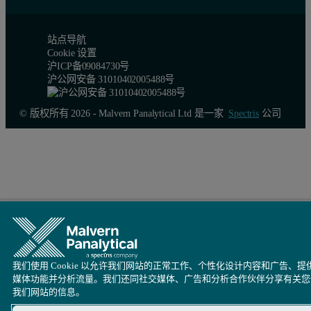
站点导航
Cookie 设置
沪ICP备09084730号
沪公网安备 31010402005488号
© 版权所有 2026 - Malvern Panalytical Ltd 是一家
Spectris
公司
我们使用 Cookie 以允许我们网站的正常工作、个性化设计内容和广告、提
媒体功能并分析流量。我们还同社交媒体、广告和分析合作伙伴分享有关您
我们网站的信息。