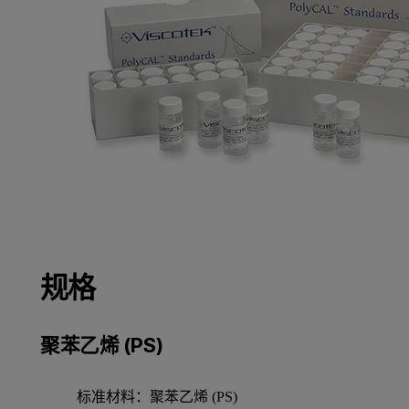
规格
聚苯乙烯 (PS)
标准材料：聚苯乙烯 (PS)