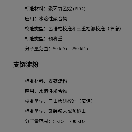
标准材料：聚环氧乙烷 (PEO)
应用：水溶性聚合物
校准类型：色谱柱校准和三重检测校准（窄谱）
标准类型：预称重
分子量范围：50 kDa – 250 kDa
支链淀粉
标准材料：支链淀粉
应用：水溶性聚合物
校准类型：三重检测校准（窄谱）
标准类型：散装粉末或预称重
分子量范围：5 kDa – 700 kDa