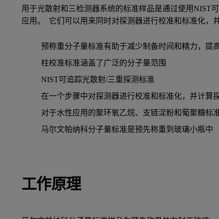
用于光散射和三检测器系统的标准样品是通过使用NIST
应用。 它们可以用来同时对探测器进行校准和标准化，
预称重分子量标准有助于减少制备时间和精力，提
柱校准标准涵盖了广泛的分子量范围
NIST可追踪光散射/三重探测标准
在一个步骤中对探测器进行校准和标准化，并计算
对于水性应用的聚环氧乙烷、支链淀粉和葡聚糖标
马尔文帕纳科分子量标准是预先称重到玻璃小瓶中
工作原理