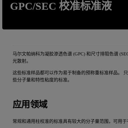
GPC/SEC 校准标准液
马尔文帕纳科为凝胶渗透色谱 (GPC) 和尺寸排阻色谱 (
光散射。
这些标准样品都可以作为易于制备的预称重标准样品。 
些分子量和特性粘度的标准。
应用领域
常规和通用柱校准的标准具有较大的分子量范围，可用于