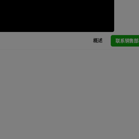
联系销售部
概述