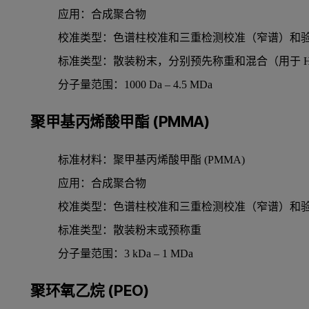
应用：合成聚合物
校准类型：色谱柱校准和三重检测校准（窄谱）和
标准类型：散装粉末，分别预先称重和混合（用于 HT
分子量范围：1000 Da – 4.5 MDa
聚甲基丙烯酸甲酯 (PMMA)
标准材料：聚甲基丙烯酸甲酯 (PMMA)
应用：合成聚合物
校准类型：色谱柱校准和三重检测校准（窄谱）和
标准类型：散装粉末或预称重
分子量范围：3 kDa – 1 MDa
聚环氧乙烷 (PEO)