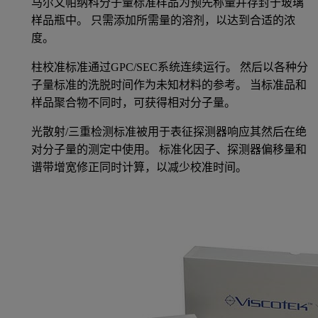
马尔文帕纳科分子量标准样品为预先称量并存封于玻璃
样品瓶中。 只需添加所需量的溶剂，以达到合适的浓
度。
柱校准标准通过GPC/SEC系统连续运行。 然后以各种分
子量标准的洗脱时间作为未知材料的参考。 当标准品和
样品聚合物不同时，可获得相对分子量。
光散射/三重检测标准被用于表征探测器响应其然后在绝
对分子量的测定中使用。 标准化因子、探测器偏移量和
谱带增宽修正同时计算，以减少校准时间。