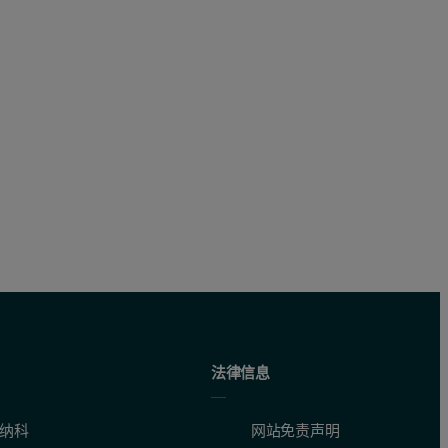
法律信息
纳科
网站免责声明