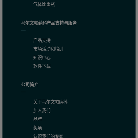
气体比重瓶
马尔文帕纳科产品支持与服务
产品支持
市场活动和培训
知识中心
软件下载
公司简介
关于马尔文帕纳科
加入我们
品牌
奖项
认识我们的专家