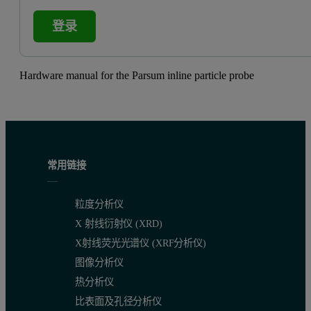
登录
Hardware manual for the Parsum inline particle probe
常用链接
粒度分析仪
X 射线衍射仪 (XRD)
X射线荧光光谱仪 (XRF分析仪)
图像分析仪
热分析仪
比表面及孔径分析仪