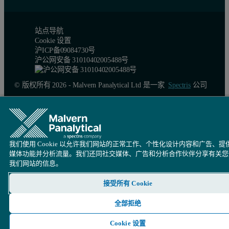
站点导航
Cookie 设置
沪ICP备09084730号
沪公网安备 31010402005488号
© 版权所有 2026 - Malvern Panalytical Ltd 是一家
Spectris
公司
我们使用 Cookie 以允许我们网站的正常工作、个性化设计内容和广告、提
媒体功能并分析流量。我们还同社交媒体、广告和分析合作伙伴分享有关您
我们网站的信息。
接受所有 Cookie
全部拒绝
Cookie 设置