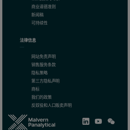
商业道德准则
新闻稿
可持续性
法律信息
网站免责声明
销售服务条款
隐私策略
第三方隐私声明
商标
我们的政策
反奴役和人口贩卖声明