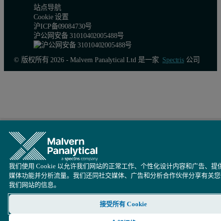
站点导航
Cookie 设置
沪ICP备09084730号
沪公网安备 31010402005488号
© 版权所有 2026 - Malvern Panalytical Ltd 是一家
Spectris
公司
Figure 4.
我们使用 Cookie 以允许我们网站的正常工作、个性化设计内容和广告、提
媒体功能并分析流量。我们还同社交媒体、广告和分析合作伙伴分享有关您
我们网站的信息。
接受所有 Cookie