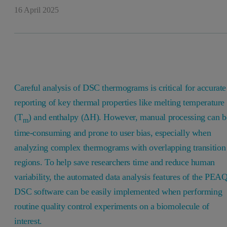
16 April 2025
Careful analysis of DSC thermograms is critical for accurate
reporting of key thermal properties like melting temperature
(T
) and enthalpy (ΔH). However, manual processing can b
m
time-consuming and prone to user bias, especially when
analyzing complex thermograms with overlapping transition
regions. To help save researchers time and reduce human
variability, the automated data analysis features of the PEA
DSC software can be easily implemented when performing
routine quality control experiments on a biomolecule of
interest.