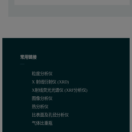
常用链接
粒度分析仪
X 射线衍射仪 (XRD)
X射线荧光光谱仪 (XRF分析仪)
图像分析仪
热分析仪
比表面及孔径分析仪
Figure 2.
气体比重瓶