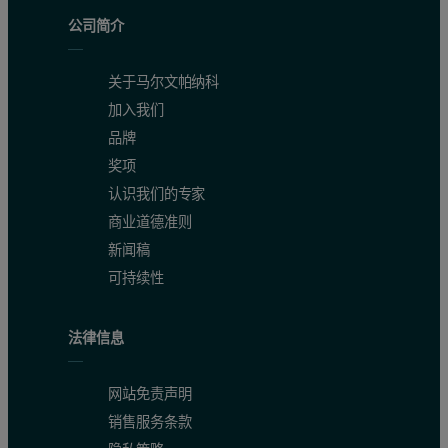
公司简介
关于马尔文帕纳科
加入我们
品牌
奖项
认识我们的专家
商业道德准则
新闻稿
可持续性
法律信息
网站免责声明
销售服务条款