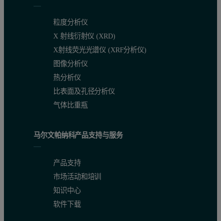
粒度分析仪
X 射线衍射仪 (XRD)
X射线荧光光谱仪 (XRF分析仪)
图像分析仪
热分析仪
比表面及孔径分析仪
气体比重瓶
马尔文帕纳科产品支持与服务
产品支持
市场活动和培训
知识中心
软件下载