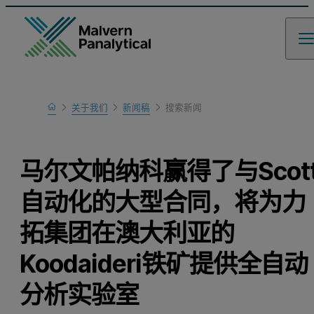
Home
关于我们
新闻稿
搜索新闻
马尔文帕纳科赢得了与Scot
自动化的大型合同，将为力
拓集团在澳大利亚的
Koodaideri铁矿提供全自动
分析实验室