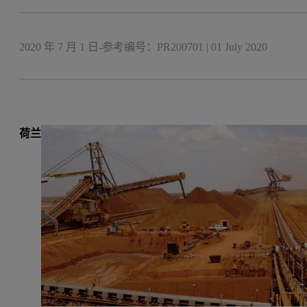
2020 年 7 月 1 日-参考编号：PR200701
|
01 July 2020
荷兰