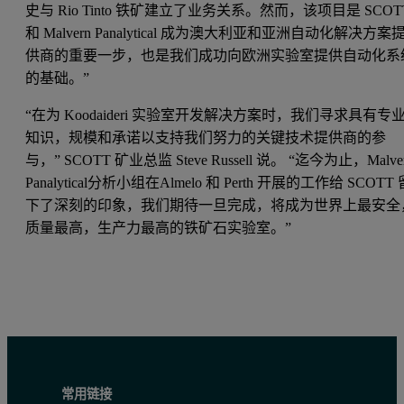
史与 Rio Tinto 铁矿建立了业务关系。然而，该项目是 SCOT
和 Malvern Panalytical 成为澳大利亚和亚洲自动化解决方案
供商的重要一步，也是我们成功向欧洲实验室提供自动化系
的基础。”
“在为 Koodaideri 实验室开发解决方案时，我们寻求具有专
知识，规模和承诺以支持我们努力的关键技术提供商的参
与，” SCOTT 矿业总监 Steve Russell 说。 “迄今为止，Malve
Panalytical分析小组在Almelo 和 Perth 开展的工作给 SCOTT 
下了深刻的印象，我们期待一旦完成，将成为世界上最安全
质量最高，生产力最高的铁矿石实验室。”
常用链接