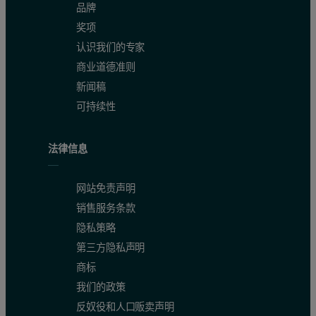
品牌
奖项
认识我们的专家
商业道德准则
新闻稿
可持续性
法律信息
网站免责声明
销售服务条款
隐私策略
第三方隐私声明
商标
我们的政策
反奴役和人口贩卖声明