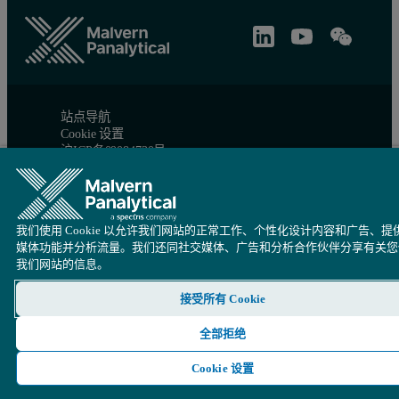
站点导航
Cookie 设置
沪ICP备09084730号
沪公网安备 31010402005488号
© 版权所有 2026 - Malvern Panalytical Ltd 是一家
Spectris
公司
我们使用 Cookie 以允许我们网站的正常工作、个性化设计内容和广告、提
媒体功能并分析流量。我们还同社交媒体、广告和分析合作伙伴分享有关您
我们网站的信息。
接受所有 Cookie
全部拒绝
Cookie 设置