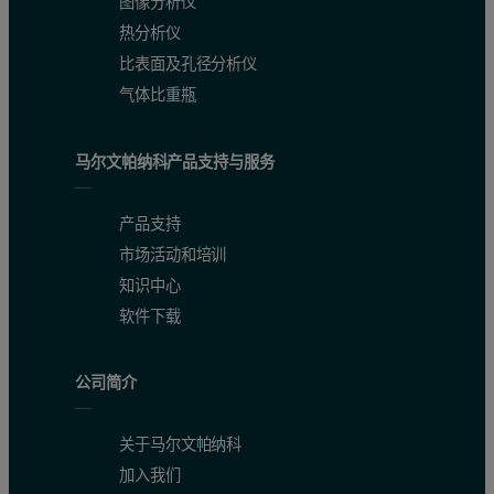
图像分析仪
热分析仪
比表面及孔径分析仪
气体比重瓶
马尔文帕纳科产品支持与服务
产品支持
市场活动和培训
知识中心
软件下载
公司简介
关于马尔文帕纳科
加入我们