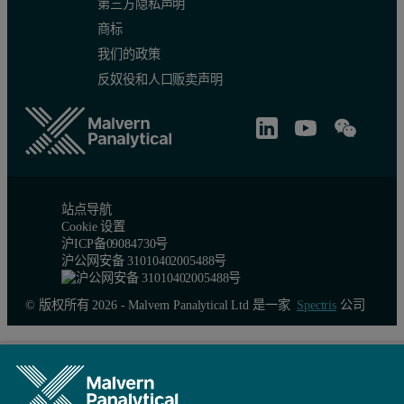
第三方隐私声明
商标
我们的政策
反奴役和人口贩卖声明
站点导航
Cookie 设置
沪ICP备09084730号
沪公网安备 31010402005488号
© 版权所有 2026 - Malvern Panalytical Ltd 是一家
Spectris
公司