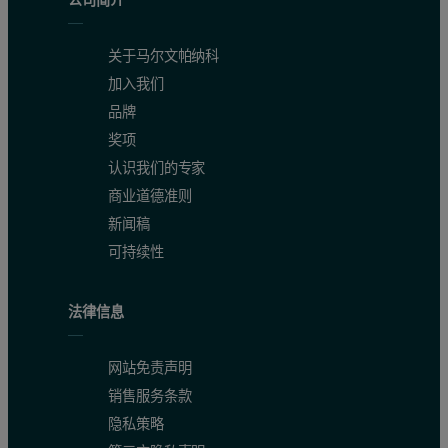
关于马尔文帕纳科
加入我们
品牌
奖项
认识我们的专家
商业道德准则
新闻稿
可持续性
法律信息
网站免责声明
销售服务条款
隐私策略