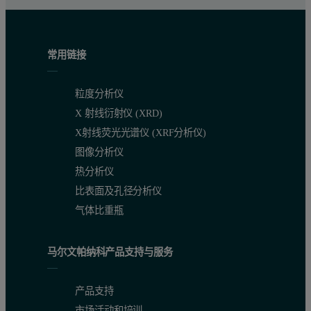
常用链接
粒度分析仪
X 射线衍射仪 (XRD)
X射线荧光光谱仪 (XRF分析仪)
图像分析仪
热分析仪
比表面及孔径分析仪
气体比重瓶
马尔文帕纳科产品支持与服务
产品支持
市场活动和培训