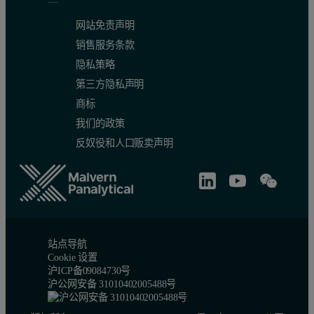
网站免责声明
销售服务条款
隐私策略
第三方隐私声明
商标
我们的政策
反奴役和人口贩卖声明
站点导航
Cookie 设置
沪ICP备09084730号
沪公网安备 31010402005488号