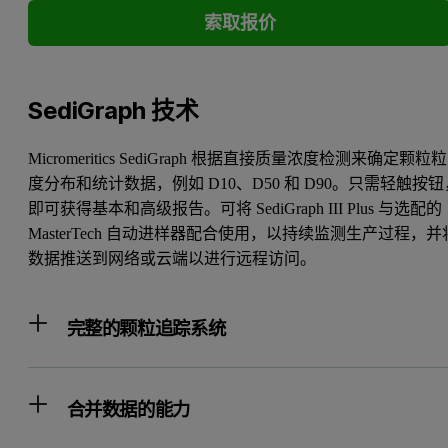
索取报价
SediGraph 技术
Micromeritics SediGraph 根据直接质量浓度检测来确定颗粒粒
度分布和统计数据，例如 D10、D50 和 D90。只需轻触按钮
即可获得基本和高级报告。可将 SediGraph III Plus 与选配的
MasterTech 自动进样器配合使用，以持续监测生产过程，并
数据推送到网络或云端以进行远程访问。
完整的颗粒追踪系统
合并数据的能力