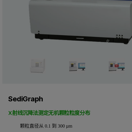
SediGraph
X射线沉降法测定无机颗粒粒度分布
颗粒直径从 0.1 到 300 µm