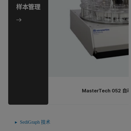
样本管理
MasterTech 052 
SediGraph 技术