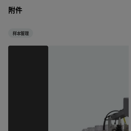
附件
样本管理