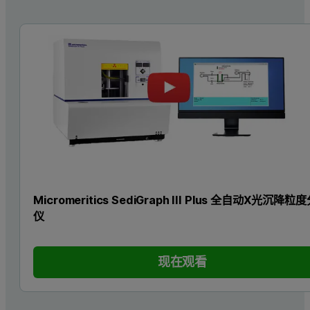
Micromeritics SediGraph III Plus 全自动X光沉降粒
仪
现在观看