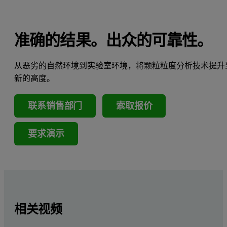
准确的结果。出众的可靠性。
从恶劣的自然环境到实验室环境，将颗粒粒度分析技术提升
新的高度。
联系销售部门
索取报价
要求演示
相关视频