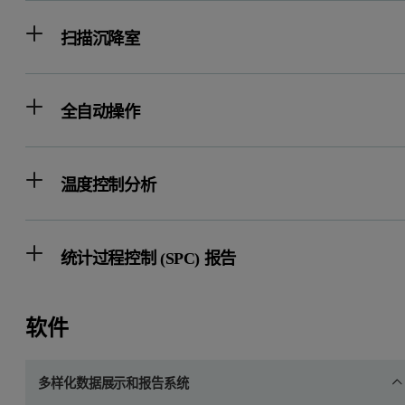
扫描沉降室
全自动操作
温度控制分析
统计过程控制 (SPC) 报告
软件
多样化数据展示和报告系统