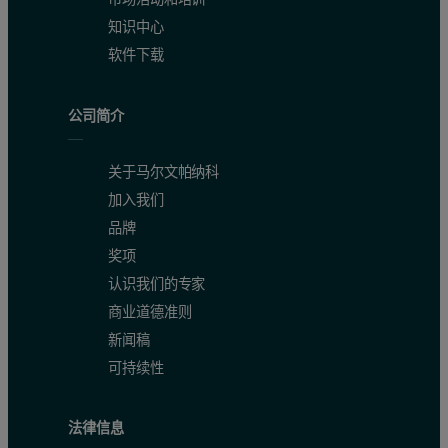
知识中心
软件下载
公司简介
关于马尔文帕纳科
加入我们
品牌
奖项
认识我们的专家
商业道德准则
新闻稿
可持续性
法律信息