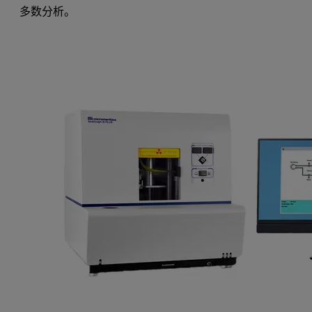
多数分析。