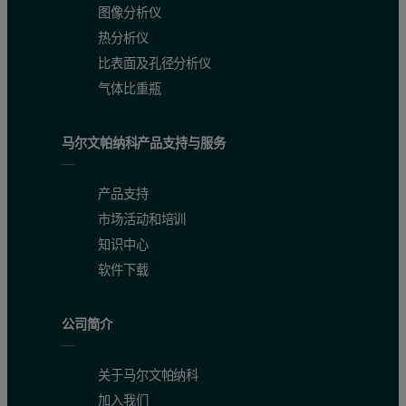
图像分析仪
热分析仪
比表面及孔径分析仪
气体比重瓶
马尔文帕纳科产品支持与服务
产品支持
市场活动和培训
知识中心
软件下载
公司简介
关于马尔文帕纳科
加入我们