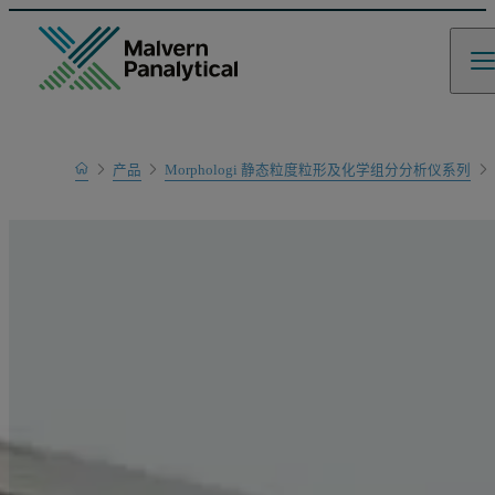
Home
产品
Morphologi 静态粒度粒形及化学组分分析仪系列
产品系列