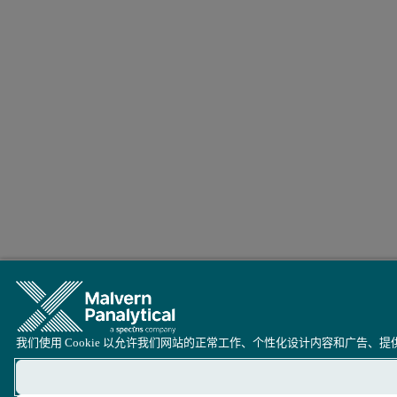
我们使用 Cookie 以允许我们网站的正常工作、个性化设计内容和广