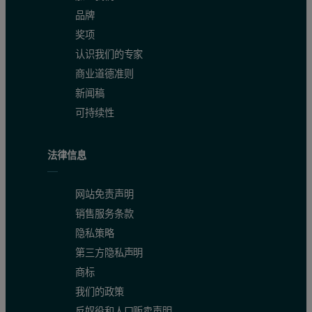
品牌
奖项
认识我们的专家
商业道德准则
新闻稿
可持续性
法律信息
网站免责声明
销售服务条款
隐私策略
第三方隐私声明
商标
我们的政策
反奴役和人口贩卖声明