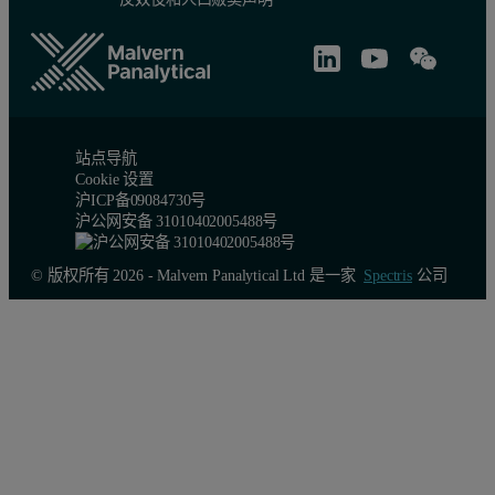
站点导航
Cookie 设置
沪ICP备09084730号
沪公网安备 31010402005488号
© 版权所有 2026 - Malvern Panalytical Ltd 是一家
Spectris
公司