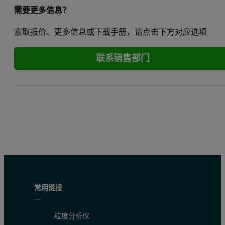
需要更多信息？
索取报价、更多信息或下载手册，请点击下方对应选项
联系销售部门
常用链接
粒度分析仪