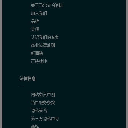
关于马尔文帕纳科
加入我们
品牌
奖项
认识我们的专家
商业道德准则
新闻稿
可持续性
法律信息
网站免责声明
销售服务条款
隐私策略
第三方隐私声明
商标