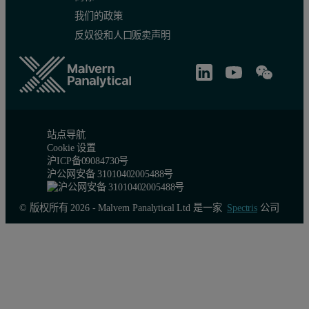
我们的政策
反奴役和人口贩卖声明
站点导航
Cookie 设置
沪ICP备09084730号
沪公网安备 31010402005488号
© 版权所有 2026 - Malvern Panalytical Ltd 是一家
Spectris
公司