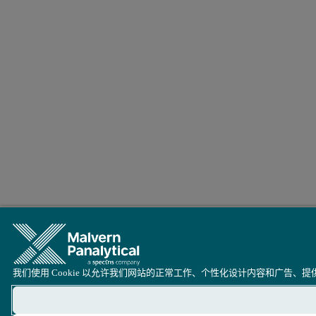
我们使用 Cookie 以允许我们网站的正常工作、个性化设计内容和广