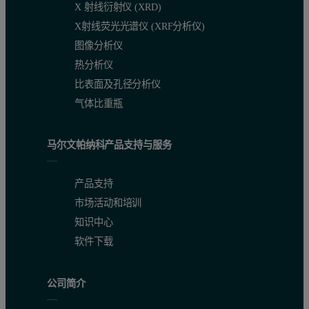
X 射线衍射仪 (XRD)
X射线荧光光谱仪 (XRF分析仪)
图像分析仪
热分析仪
比表面及孔径分析仪
气体比重瓶
马尔文帕纳科产品支持与服务
产品支持
市场活动和培训
知识中心
软件下载
公司简介