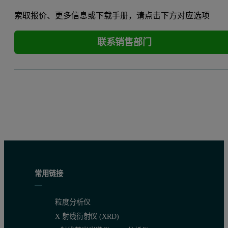
索取报价、更多信息或下载手册，请点击下方对应选项
联系销售部门
常用链接
粒度分析仪
X 射线衍射仪 (XRD)