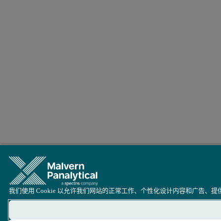
我们使用 Cookie 以允许我们网站的正常工作、个性化设计内容和广