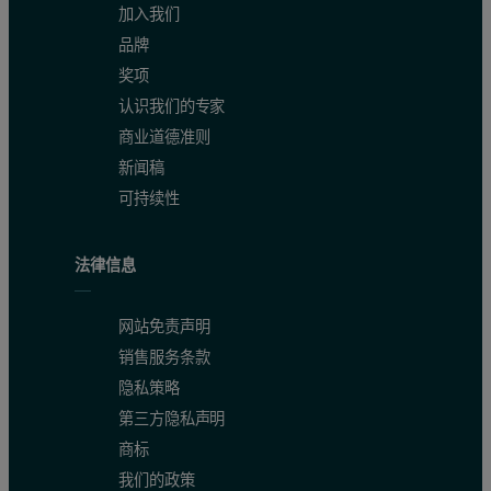
加入我们
品牌
奖项
认识我们的专家
商业道德准则
新闻稿
可持续性
法律信息
网站免责声明
销售服务条款
隐私策略
第三方隐私声明
商标
我们的政策