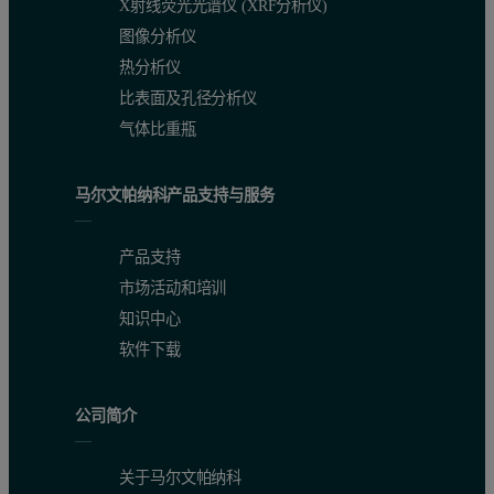
X射线荧光光谱仪 (XRF分析仪)
图像分析仪
热分析仪
比表面及孔径分析仪
气体比重瓶
马尔文帕纳科产品支持与服务
产品支持
市场活动和培训
知识中心
软件下载
公司简介
关于马尔文帕纳科