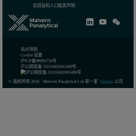
反奴役和人口贩卖声明
站点导航
Cookie 设置
沪ICP备09084730号
沪公网安备 31010402005488号
© 版权所有 2026 - Malvern Panalytical Ltd 是一家
Spectris
公司