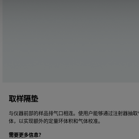
取样隔垫
与仪器前部的样品排气口相连。使用户能够通过注射器抽取
体，以实现额外的定量环体积和气体校准。
需要更多信息？