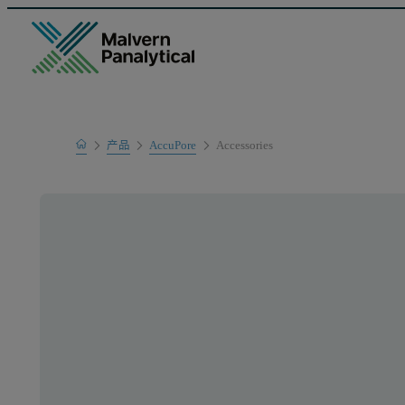
Home
产品
AccuPore
Accessories
产品系列