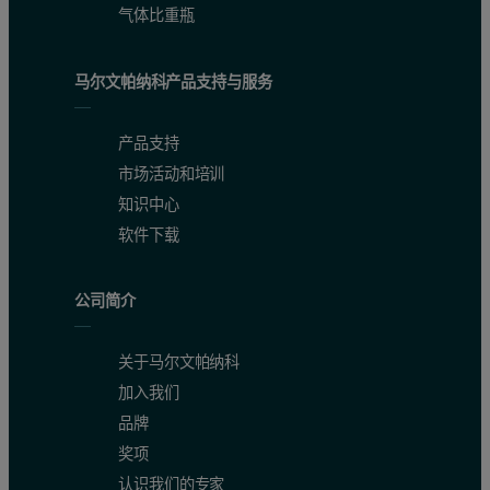
气体比重瓶
马尔文帕纳科产品支持与服务
产品支持
市场活动和培训
知识中心
软件下载
公司简介
关于马尔文帕纳科
加入我们
品牌
奖项
认识我们的专家