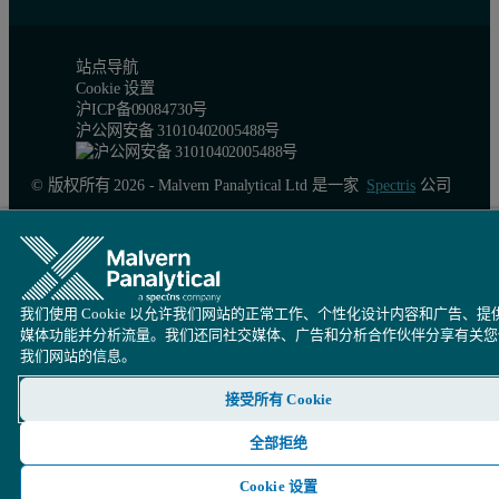
站点导航
Cookie 设置
沪ICP备09084730号
沪公网安备 31010402005488号
© 版权所有 2026 - Malvern Panalytical Ltd 是一家
Spectris
公司
我们使用 Cookie 以允许我们网站的正常工作、个性化设计内容和广告、提
媒体功能并分析流量。我们还同社交媒体、广告和分析合作伙伴分享有关您
我们网站的信息。
接受所有 Cookie
全部拒绝
Cookie 设置