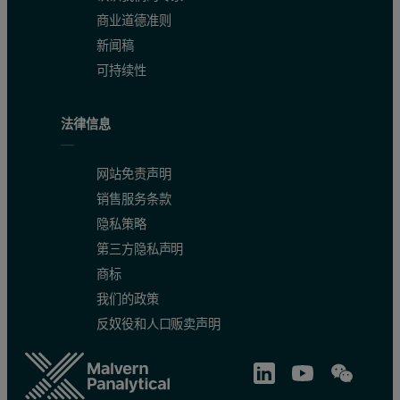
商业道德准则
新闻稿
可持续性
法律信息
网站免责声明
销售服务条款
隐私策略
第三方隐私声明
商标
我们的政策
反奴役和人口贩卖声明