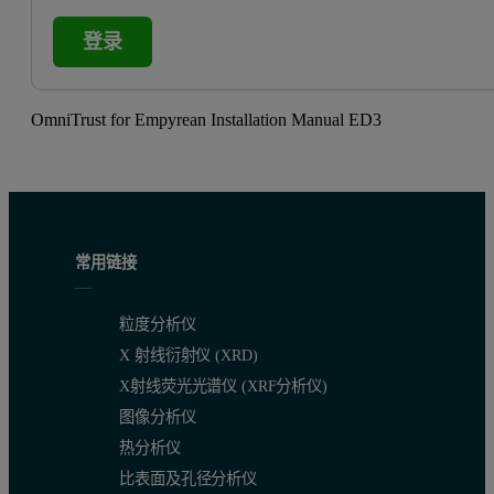
登录
OmniTrust for Empyrean Installation Manual ED3
常用链接
粒度分析仪
X 射线衍射仪 (XRD)
X射线荧光光谱仪 (XRF分析仪)
图像分析仪
热分析仪
比表面及孔径分析仪