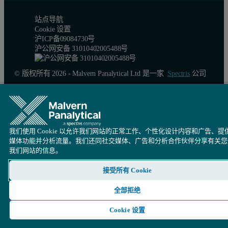
站点导航
Cookie 设置
沪ICP备09084730号
沪公网安备 31010402005488号
© 版权所有 2026 - Malvern Panalytical Ltd 是一家
Spectris
公司
我们使用 Cookie 以允许我们网站的正常工作、个性化设计内容和广告、提
媒体功能并分析流量。我们还同社交媒体、广告和分析合作伙伴分享有关您
我们网站的信息。
接受所有 Cookie
全部拒绝
Cookie 设置