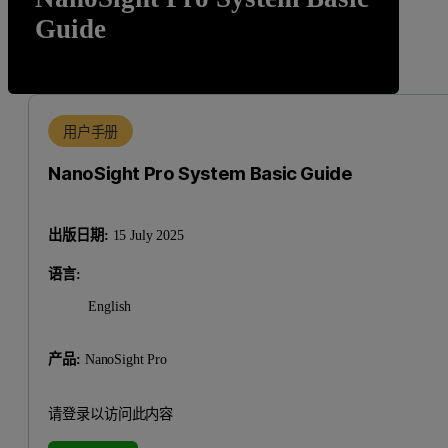
Guide
用户手册
NanoSight Pro System Basic Guide
出版日期:
15 July 2025
语言:
English
产品:
NanoSight Pro
请登录以访问此内容