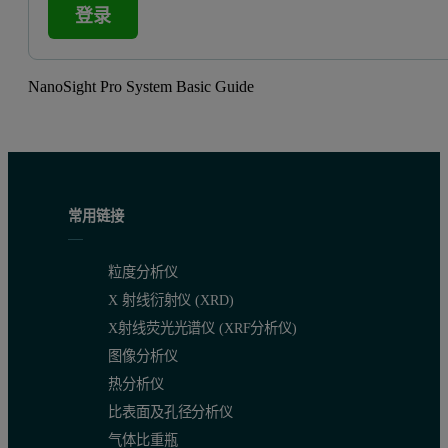
登录
NanoSight Pro System Basic Guide
常用链接
粒度分析仪
X 射线衍射仪 (XRD)
X射线荧光光谱仪 (XRF分析仪)
图像分析仪
热分析仪
比表面及孔径分析仪
气体比重瓶