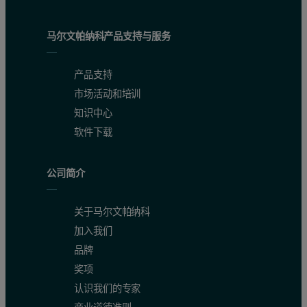
马尔文帕纳科产品支持与服务
产品支持
市场活动和培训
知识中心
软件下载
公司简介
关于马尔文帕纳科
加入我们
品牌
奖项
认识我们的专家