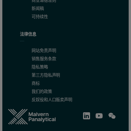
商业道德准则
新闻稿
可持续性
法律信息
网站免责声明
销售服务条款
隐私策略
第三方隐私声明
商标
我们的政策
反奴役和人口贩卖声明