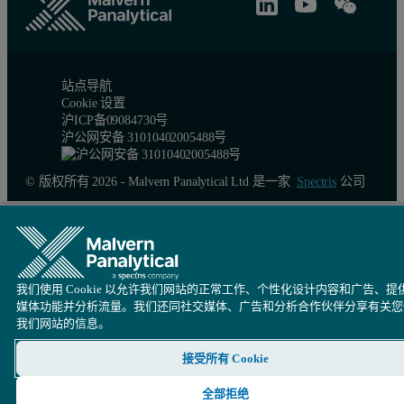
站点导航
Cookie 设置
沪ICP备09084730号
沪公网安备 31010402005488号
© 版权所有 2026 - Malvern Panalytical Ltd 是一家
Spectris
公司
我们使用 Cookie 以允许我们网站的正常工作、个性化设计内容和广告、提
媒体功能并分析流量。我们还同社交媒体、广告和分析合作伙伴分享有关您
我们网站的信息。
接受所有 Cookie
全部拒绝