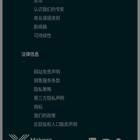
奖项
认识我们的专家
商业道德准则
新闻稿
可持续性
法律信息
网站免责声明
销售服务条款
隐私策略
第三方隐私声明
商标
我们的政策
反奴役和人口贩卖声明