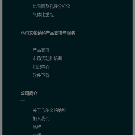
比表面及孔径分析仪
气体比重瓶
马尔文帕纳科产品支持与服务
产品支持
市场活动和培训
知识中心
软件下载
公司简介
关于马尔文帕纳科
加入我们
品牌