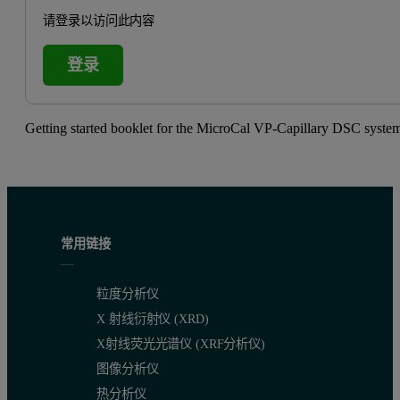
请登录以访问此内容
登录
Getting started booklet for the MicroCal VP-Capillary DSC syste
常用链接
粒度分析仪
X 射线衍射仪 (XRD)
X射线荧光光谱仪 (XRF分析仪)
图像分析仪
热分析仪