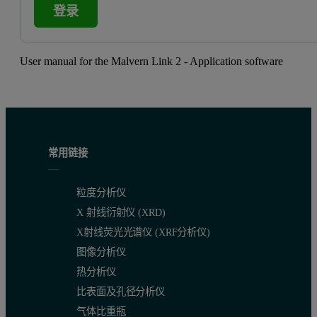
登录
User manual for the Malvern Link 2 - Application software
常用链接
粒度分析仪
X 射线衍射仪 (XRD)
X射线荧光光谱仪 (XRF分析仪)
图像分析仪
热分析仪
比表面及孔径分析仪
气体比重瓶