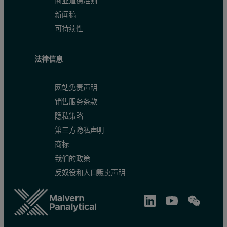
商业道德准则
新闻稿
可持续性
法律信息
网站免责声明
销售服务条款
隐私策略
第三方隐私声明
商标
我们的政策
反奴役和人口贩卖声明