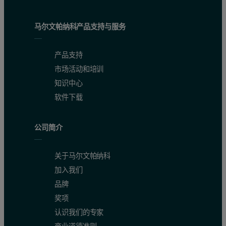
马尔文帕纳科产品支持与服务
产品支持
市场活动和培训
知识中心
软件下载
公司简介
关于马尔文帕纳科
加入我们
品牌
奖项
认识我们的专家