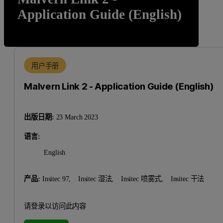
Application Guide (English)
用户手册
Malvern Link 2 - Application Guide (English)
出版日期:
23 March 2023
语言:
English
产品:
Insitec 97,
Insitec 湿法,
Insitec 喷雾式,
Insitec 干法
请登录以访问此内容