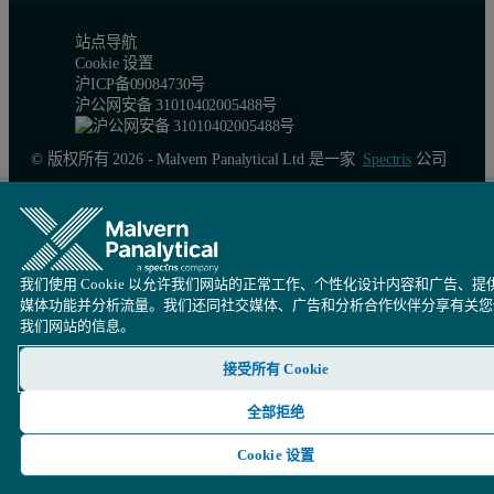
站点导航
Cookie 设置
沪ICP备09084730号
沪公网安备 31010402005488号
© 版权所有 2026 - Malvern Panalytical Ltd 是一家
Spectris
公司
我们使用 Cookie 以允许我们网站的正常工作、个性化设计内容和广告、提
媒体功能并分析流量。我们还同社交媒体、广告和分析合作伙伴分享有关您
我们网站的信息。
接受所有 Cookie
全部拒绝
Cookie 设置