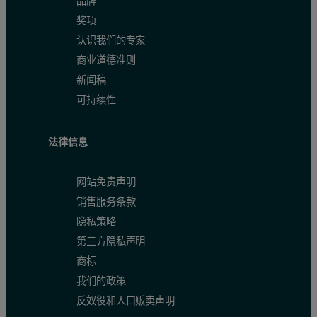
品牌
奖项
认识我们的专家
商业道德准则
新闻稿
可持续性
法律信息
网站免责声明
销售服务条款
隐私策略
第三方隐私声明
商标
我们的政策
反奴役和人口贩卖声明