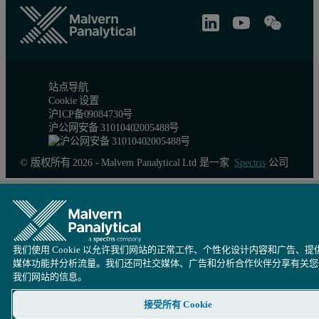
站点导航
Cookie 设置
沪ICP备09084730号
沪公网安备 31010402005488号
© 版权所有 2026 - Malvern Panalytical Ltd 是一家
Spectris
公司
我们使用 Cookie 以允许我们网站的正常工作、个性化设计内容和广告、提
媒体功能并分析流量。我们还同社交媒体、广告和分析合作伙伴分享有关您
我们网站的信息。
接受所有 Cookie