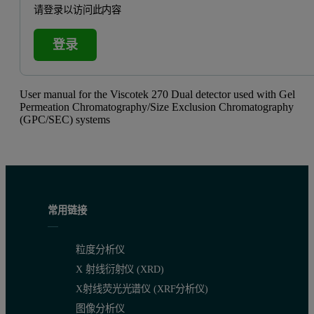
请登录以访问此内容
登录
User manual for the Viscotek 270 Dual detector used with Gel
Permeation Chromatography/Size Exclusion Chromatography
(GPC/SEC) systems
常用链接
粒度分析仪
X 射线衍射仪 (XRD)
X射线荧光光谱仪 (XRF分析仪)
图像分析仪