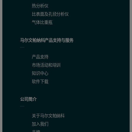
热分析仪
比表面及孔径分析仪
气体比重瓶
马尔文帕纳科产品支持与服务
产品支持
市场活动和培训
知识中心
软件下载
公司简介
关于马尔文帕纳科
加入我们