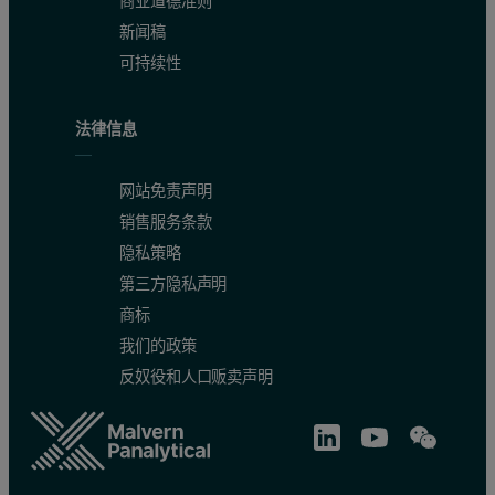
商业道德准则
新闻稿
可持续性
法律信息
网站免责声明
销售服务条款
隐私策略
第三方隐私声明
商标
我们的政策
反奴役和人口贩卖声明