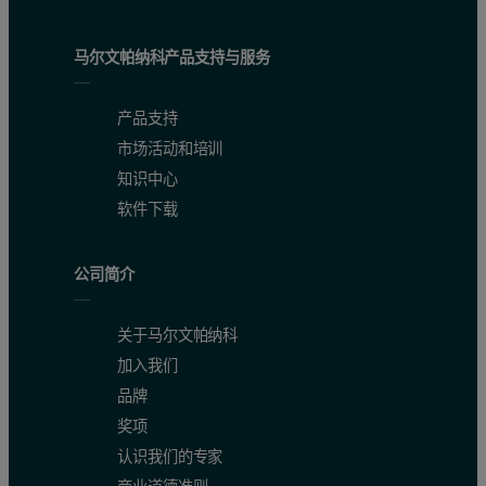
马尔文帕纳科产品支持与服务
产品支持
市场活动和培训
知识中心
软件下载
公司简介
关于马尔文帕纳科
加入我们
品牌
奖项
认识我们的专家