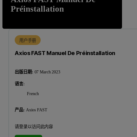
Préinstallation
用户手册
Axios FAST Manuel De Préinstallation
出版日期:
07 March 2023
语言:
French
产品:
Axios FAST
请登录以访问此内容