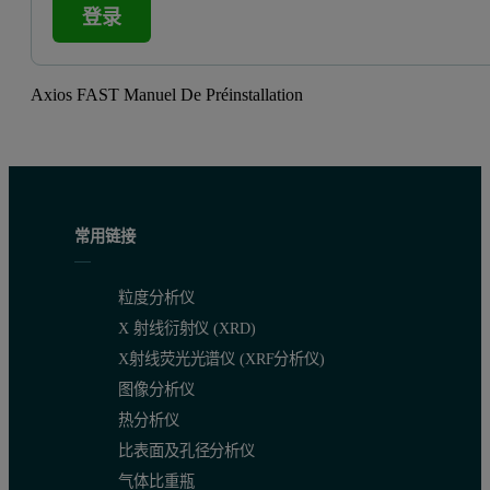
登录
Axios FAST Manuel De Préinstallation
常用链接
粒度分析仪
X 射线衍射仪 (XRD)
X射线荧光光谱仪 (XRF分析仪)
图像分析仪
热分析仪
比表面及孔径分析仪
气体比重瓶