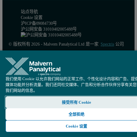
站点导航
Cookie 设置
沪ICP备09084730号
沪公网安备 31010402005488号
© 版权所有 2026 - Malvern Panalytical Ltd 是一家
Spectris
公司
我们使用 Cookie 以允许我们网站的正常工作、个性化设计内容和广告、提
媒体功能并分析流量。我们还同社交媒体、广告和分析合作伙伴分享有关您
我们网站的信息。
接受所有 Cookie
全部拒绝
Cookie 设置