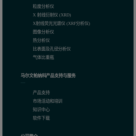
粒度分析仪
X 射线衍射仪 (XRD)
X射线荧光光谱仪 (XRF分析仪)
图像分析仪
热分析仪
比表面及孔径分析仪
气体比重瓶
马尔文帕纳科产品支持与服务
产品支持
市场活动和培训
知识中心
软件下载