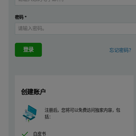
密码
*
登录
忘记密码？
创建账户
注册后，您将可以免费访问独家内容，包
括：
白皮书