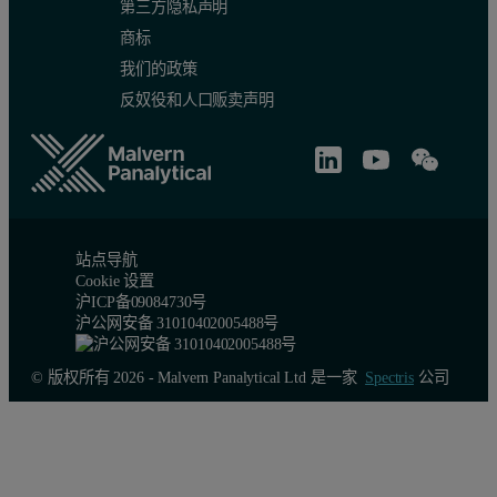
第三方隐私声明
商标
我们的政策
反奴役和人口贩卖声明
站点导航
Cookie 设置
沪ICP备09084730号
沪公网安备 31010402005488号
© 版权所有 2026 - Malvern Panalytical Ltd 是一家
Spectris
公司