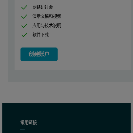
网络研讨会
演示文稿和视频
应用与技术说明
软件下载
创建账户
常用链接