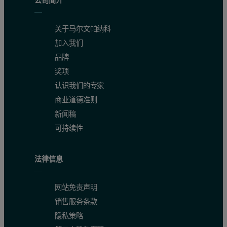
公司简介
关于马尔文帕纳科
加入我们
品牌
奖项
认识我们的专家
商业道德准则
新闻稿
可持续性
法律信息
网站免责声明
销售服务条款
隐私策略