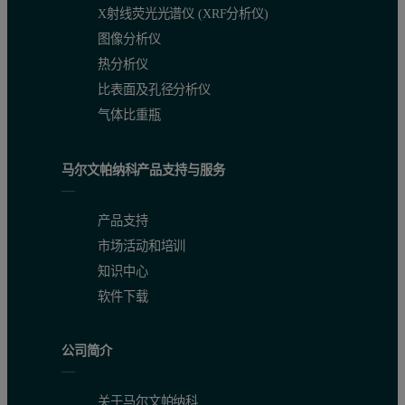
X射线荧光光谱仪 (XRF分析仪)
图像分析仪
热分析仪
比表面及孔径分析仪
气体比重瓶
马尔文帕纳科产品支持与服务
产品支持
市场活动和培训
知识中心
软件下载
公司简介
关于马尔文帕纳科