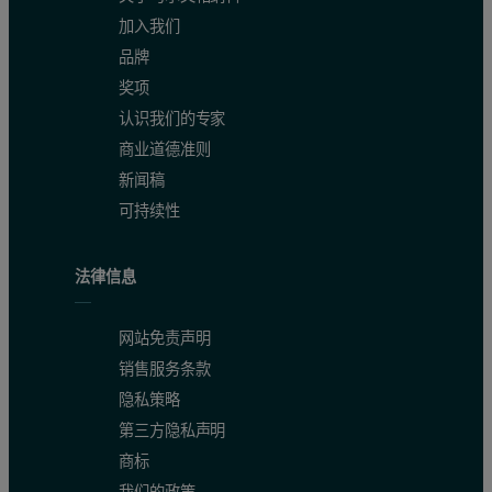
加入我们
品牌
奖项
认识我们的专家
商业道德准则
新闻稿
可持续性
法律信息
网站免责声明
销售服务条款
隐私策略
第三方隐私声明
商标