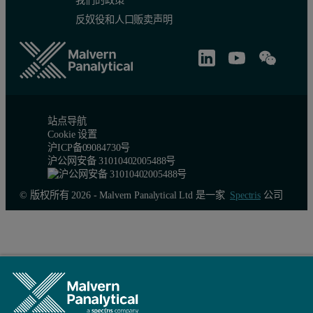
我们的政策
反奴役和人口贩卖声明
站点导航
Cookie 设置
沪ICP备09084730号
沪公网安备 31010402005488号
© 版权所有 2026 - Malvern Panalytical Ltd 是一家
Spectris
公司