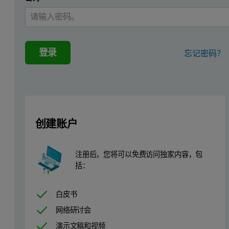
登录
忘记密码？
创建账户
注册后，您将可以免费访问独家内容，包
括：
白皮书
网络研讨会
演示文稿和视频