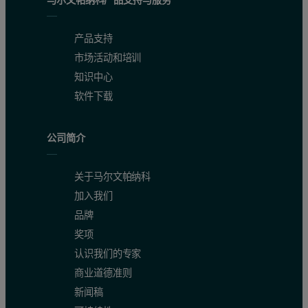
产品支持
市场活动和培训
知识中心
软件下载
公司简介
关于马尔文帕纳科
加入我们
品牌
奖项
认识我们的专家
商业道德准则
新闻稿