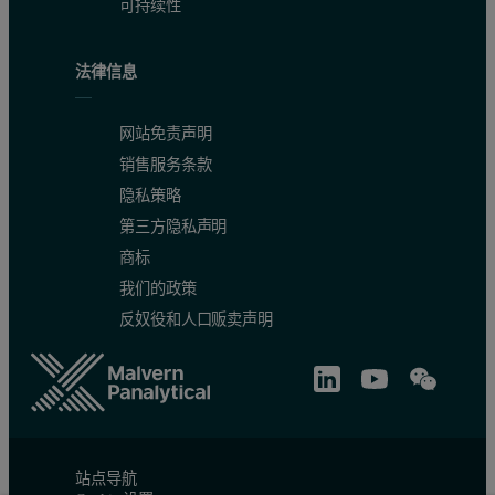
可持续性
法律信息
网站免责声明
销售服务条款
隐私策略
第三方隐私声明
商标
我们的政策
反奴役和人口贩卖声明
站点导航