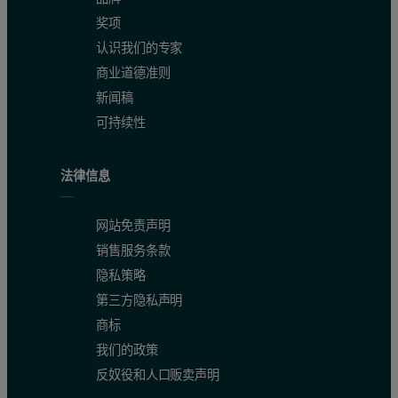
奖项
认识我们的专家
商业道德准则
新闻稿
可持续性
法律信息
网站免责声明
销售服务条款
隐私策略
第三方隐私声明
商标
我们的政策
反奴役和人口贩卖声明