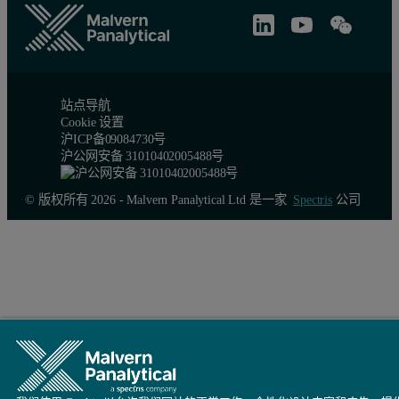
站点导航
Cookie 设置
沪ICP备09084730号
沪公网安备 31010402005488号
© 版权所有 2026 - Malvern Panalytical Ltd 是一家
Spectris
公司