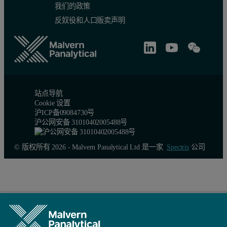
我们的政策
反奴役和人口贩卖声明
站点导航
Cookie 设置
沪ICP备09084730号
沪公网安备 31010402005488号
© 版权所有 2026 - Malvern Panalytical Ltd 是一家
Spectris
公司