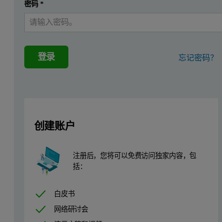
密码
*
登录
忘记密码？
创建账户
注册后，您将可以免费访问独家内容，包
括：
白皮书
网络研讨会