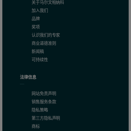
关于马尔文帕纳科
加入我们
品牌
奖项
认识我们的专家
商业道德准则
新闻稿
可持续性
法律信息
网站免责声明
销售服务条款
隐私策略
第三方隐私声明
商标