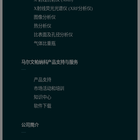
X射线荧光光谱仪 (XRF分析仪)
图像分析仪
热分析仪
比表面及孔径分析仪
气体比重瓶
马尔文帕纳科产品支持与服务
产品支持
市场活动和培训
知识中心
软件下载
公司简介