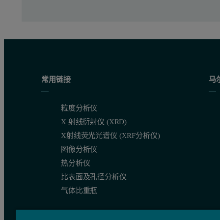
常用链接
马
粒度分析仪
X 射线衍射仪 (XRD)
X射线荧光光谱仪 (XRF分析仪)
图像分析仪
热分析仪
比表面及孔径分析仪
气体比重瓶