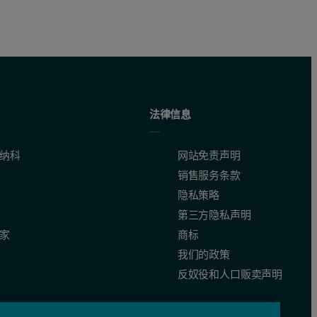
法律信息
纳科
网站免责声明
销售服务条款
隐私策略
第三方隐私声明
家
商标
我们的政策
反奴役和人口贩卖声明