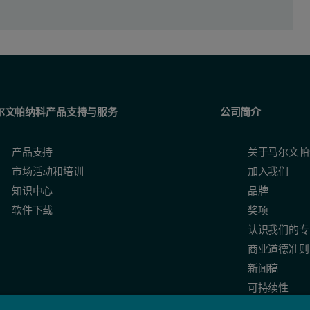
尔文帕纳科产品支持与服务
公司简介
产品支持
关于马尔文帕
市场活动和培训
加入我们
知识中心
品牌
软件下载
奖项
认识我们的专
商业道德准则
新闻稿
可持续性