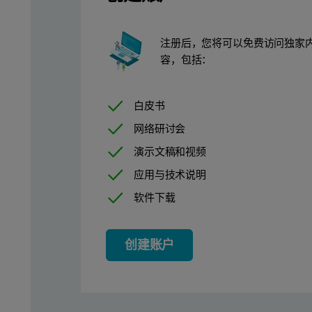
注册后，您将可以免费访问独家
容，包括：
白皮书
网络研讨会
演示文稿和视频
应用与技术说明
软件下载
创建账户