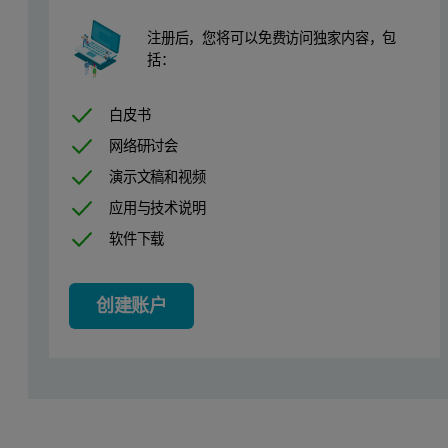
注册后，您将可以免费访问独家内容，包
括：
白皮书
网络研讨会
演示文稿和视频
应用与技术说明
软件下载
创建账户