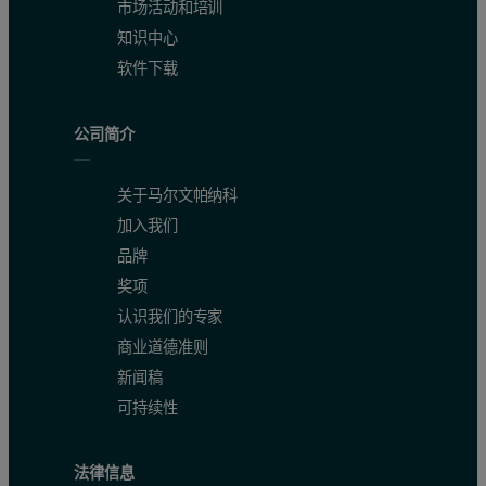
市场活动和培训
知识中心
软件下载
公司简介
关于马尔文帕纳科
加入我们
品牌
奖项
认识我们的专家
商业道德准则
新闻稿
可持续性
法律信息