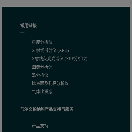
常用链接
粒度分析仪
X 射线衍射仪 (XRD)
X射线荧光光谱仪 (XRF分析仪)
图像分析仪
热分析仪
比表面及孔径分析仪
气体比重瓶
马尔文帕纳科产品支持与服务
产品支持