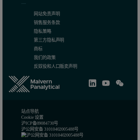
网站免责声明
销售服务条款
隐私策略
第三方隐私声明
商标
我们的政策
反奴役和人口贩卖声明
站点导航
Cookie 设置
沪ICP备09084730号
沪公网安备 31010402005488号