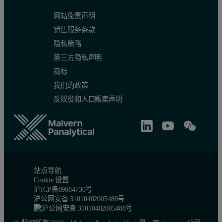
网站免责声明
销售服务条款
隐私策略
第三方隐私声明
商标
我们的政策
反奴役和人口贩卖声明
站点导航
Cookie 设置
沪ICP备09084730号
沪公网安备 31010402005488号