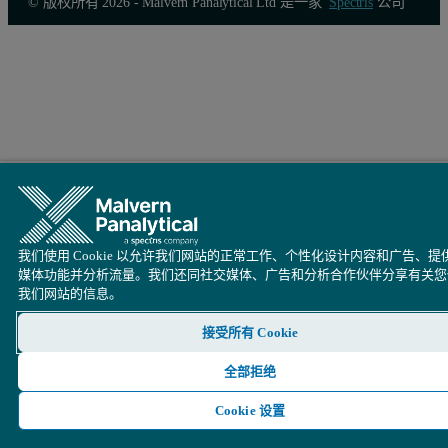
© 版权所有 2026 - Malvern Panalytical Ltd 是一家
Spectris
公司
我们使用 Cookie 以允许我们网站的正常工作、个性化设计内容和广告、提
媒体功能并分析流量。我们还同社交媒体、广告和分析合作伙伴分享有关您
我们网站的信息。
接受所有 Cookie
全部拒绝
Cookie 设置