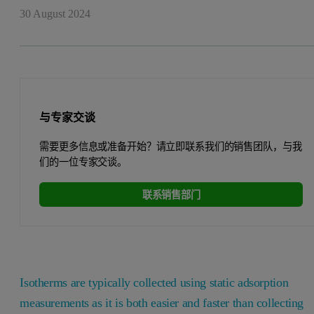
30 August 2024
与专家交谈
需要更多信息或准备开始？请立即联系我们的销售团队，与我
们的一位专家交谈。
联系销售部门
Isotherms are typically collected using static adsorption
measurements as it is both easier and faster than collecting