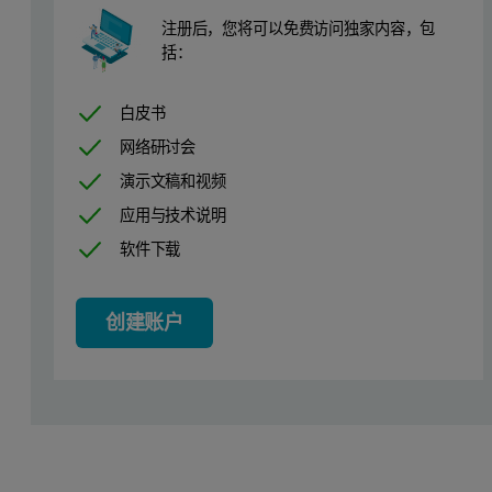
注册后，您将可以免费访问独家内容，包
括：
白皮书
网络研讨会
演示文稿和视频
应用与技术说明
软件下载
创建账户