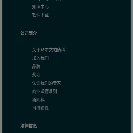
知识中心
软件下载
公司简介
关于马尔文帕纳科
加入我们
品牌
奖项
认识我们的专家
商业道德准则
新闻稿
可持续性
法律信息