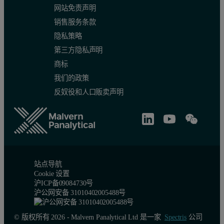
网站免责声明
销售服务条款
隐私策略
第三方隐私声明
商标
我们的政策
反奴役和人口贩卖声明
站点导航
Cookie 设置
沪ICP备09084730号
沪公网安备 31010402005488号
© 版权所有 2026 - Malvern Panalytical Ltd 是一家
Spectris
公司