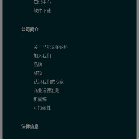
知识中心
软件下载
公司简介
关于马尔文帕纳科
加入我们
品牌
奖项
认识我们的专家
商业道德准则
新闻稿
可持续性
法律信息