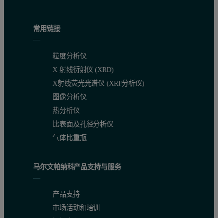
常用链接
粒度分析仪
X 射线衍射仪 (XRD)
X射线荧光光谱仪 (XRF分析仪)
图像分析仪
热分析仪
比表面及孔径分析仪
气体比重瓶
马尔文帕纳科产品支持与服务
产品支持
市场活动和培训