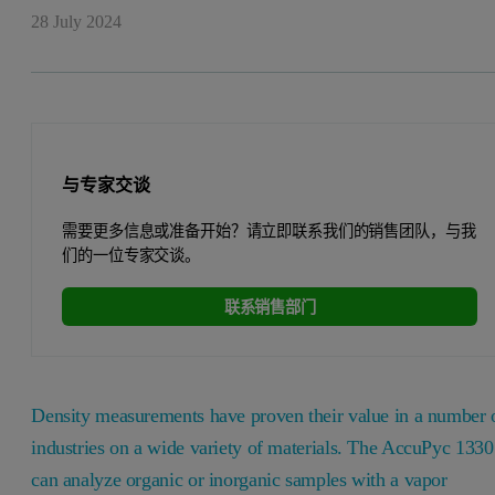
28 July 2024
与专家交谈
需要更多信息或准备开始？请立即联系我们的销售团队，与我
们的一位专家交谈。
联系销售部门
Density measurements have proven their value in a number 
industries on a wide variety of materials. The AccuPyc 1330
can analyze organic or inorganic samples with a vapor