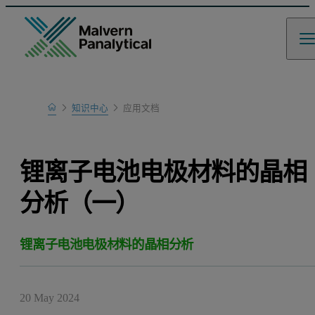
Home
知识中心
应用文档
Learn
锂离子电池电极材料的晶相
分析（一）
锂离子电池电极材料的晶相分析
20 May 2024