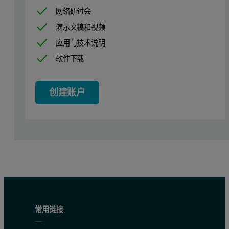
网络研讨会
演示文稿和视频
应用与技术说明
软件下载
创建账户
常用链接