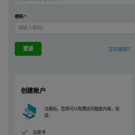
密码
*
登录
忘记密码？
创建账户
注册后，您将可以免费访问独家内容，包
括：
白皮书