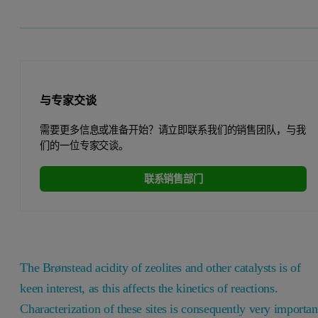
与专家交谈
需要更多信息或准备开始？请立即联系我们的销售团队，与我
们的一位专家交谈。
联系销售部门
The Brønstead acidity of zeolites and other catalysts is of
keen interest, as this affects the kinetics of reactions.
Characterization of these sites is consequently very importan