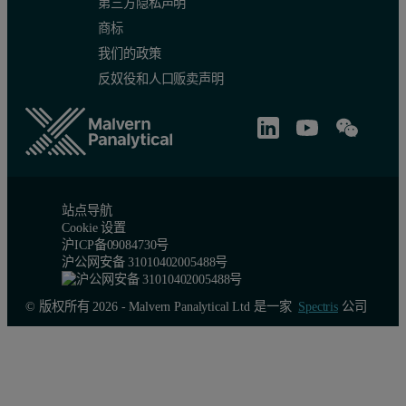
第三方隐私声明
商标
我们的政策
反奴役和人口贩卖声明
站点导航
Cookie 设置
沪ICP备09084730号
沪公网安备 31010402005488号
© 版权所有 2026 - Malvern Panalytical Ltd 是一家
Spectris
公司