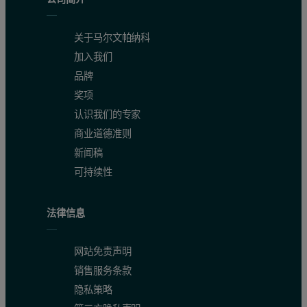
关于马尔文帕纳科
加入我们
品牌
奖项
认识我们的专家
商业道德准则
新闻稿
可持续性
法律信息
网站免责声明
销售服务条款
隐私策略