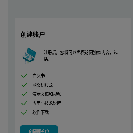
创建账户
注册后，您将可以免费访问独家内容，包
括：
白皮书
网络研讨会
演示文稿和视频
应用与技术说明
软件下载
创建账户