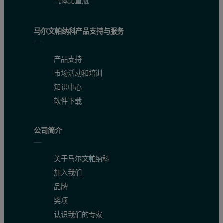
气体比重瓶
马尔文帕纳科产品支持与服务
产品支持
市场活动和培训
知识中心
软件下载
公司简介
关于马尔文帕纳科
加入我们
品牌
奖项
认识我们的专家