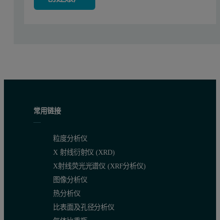
常用链接
粒度分析仪
X 射线衍射仪 (XRD)
X射线荧光光谱仪 (XRF分析仪)
图像分析仪
热分析仪
比表面及孔径分析仪