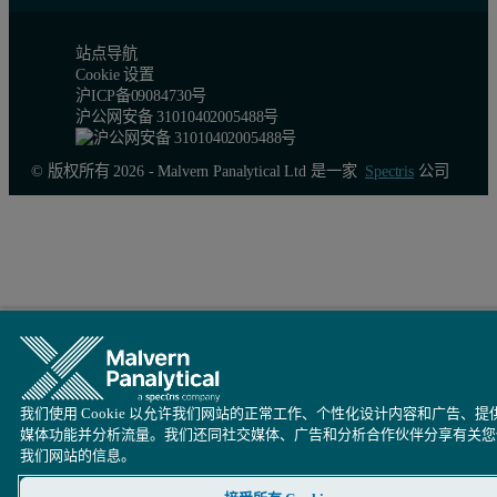
站点导航
Cookie 设置
沪ICP备09084730号
沪公网安备 31010402005488号
© 版权所有 2026 - Malvern Panalytical Ltd 是一家
Spectris
公司
我们使用 Cookie 以允许我们网站的正常工作、个性化设计内容和广告、提
媒体功能并分析流量。我们还同社交媒体、广告和分析合作伙伴分享有关您
我们网站的信息。