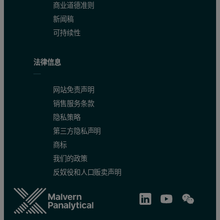
商业道德准则
新闻稿
可持续性
法律信息
网站免责声明
销售服务条款
隐私策略
第三方隐私声明
商标
我们的政策
反奴役和人口贩卖声明