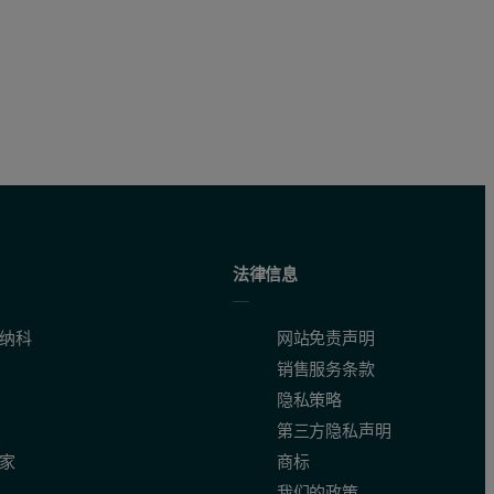
法律信息
纳科
网站免责声明
销售服务条款
隐私策略
第三方隐私声明
家
商标
我们的政策