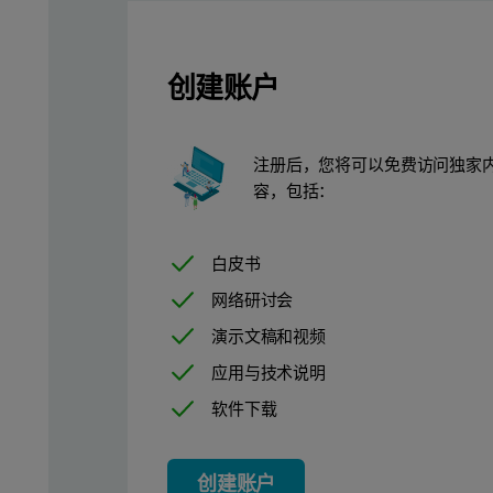
创建账户
注册后，您将可以免费访问独家
容，包括：
白皮书
网络研讨会
演示文稿和视频
应用与技术说明
软件下载
创建账户