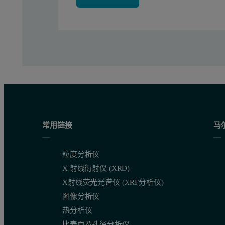
常用链接
马
粒度分析仪
X 射线衍射仪 (XRD)
X射线荧光光谱仪 (XRF分析仪)
图像分析仪
热分析仪
比表面及孔径分析仪