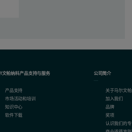
尔文帕纳科产品支持与服务
公司简介
产品支持
关于马尔文帕
市场活动和培训
加入我们
知识中心
品牌
软件下载
奖项
认识我们的专
商业道德准则