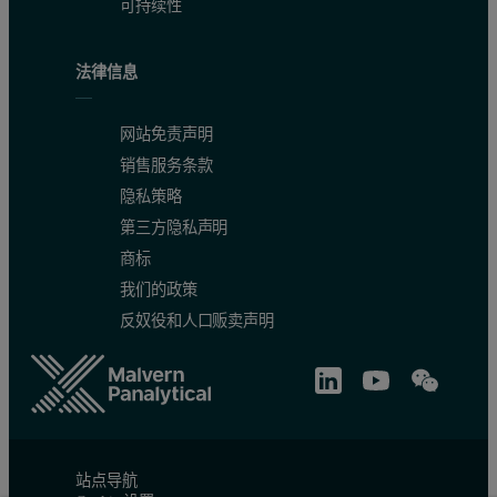
可持续性
法律信息
网站免责声明
销售服务条款
隐私策略
第三方隐私声明
商标
我们的政策
反奴役和人口贩卖声明
站点导航