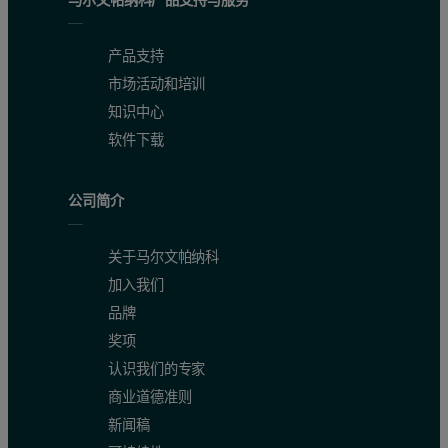
产品支持
市场活动和培训
知识中心
软件下载
公司简介
关于马尔文帕纳科
加入我们
品牌
奖项
认识我们的专家
商业道德准则
新闻稿