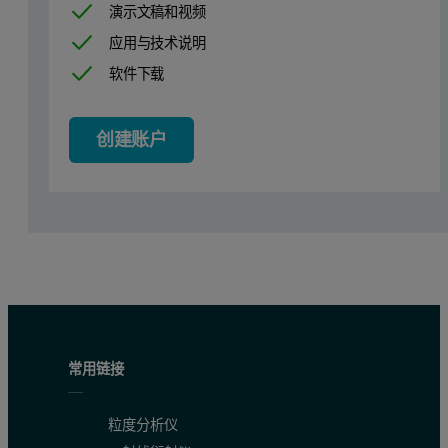
演示文稿和视频
应用与技术说明
软件下载
创建账户
常用链接
粒度分析仪