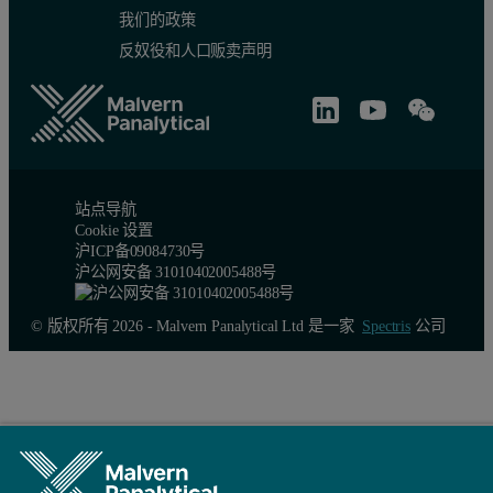
我们的政策
反奴役和人口贩卖声明
站点导航
Cookie 设置
沪ICP备09084730号
沪公网安备 31010402005488号
© 版权所有 2026 - Malvern Panalytical Ltd 是一家
Spectris
公司