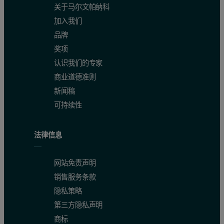
关于马尔文帕纳科
加入我们
品牌
奖项
认识我们的专家
商业道德准则
新闻稿
可持续性
法律信息
网站免责声明
销售服务条款
隐私策略
第三方隐私声明
商标