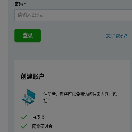
密码
*
登录
忘记密码？
创建账户
注册后，您将可以免费访问独家内容，包
括：
白皮书
网络研讨会