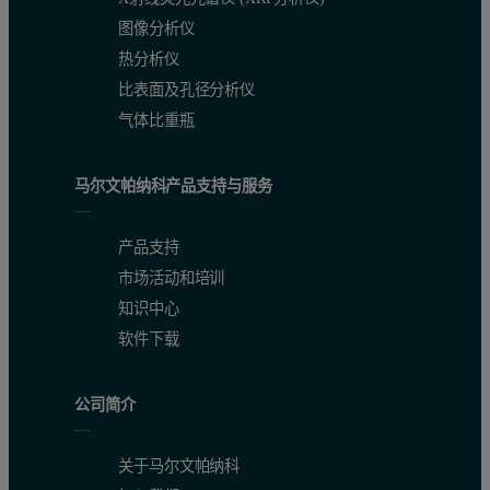
图像分析仪
热分析仪
比表面及孔径分析仪
气体比重瓶
马尔文帕纳科产品支持与服务
产品支持
市场活动和培训
知识中心
软件下载
公司简介
关于马尔文帕纳科