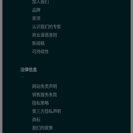
加入我们
品牌
奖项
认识我们的专家
商业道德准则
新闻稿
可持续性
法律信息
网站免责声明
销售服务条款
隐私策略
第三方隐私声明
商标
我们的政策