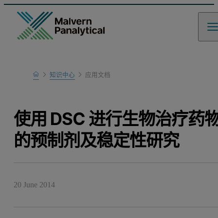
Home
知识中心
应用文档
Learn
使用 DSC 进行生物治疗药
的预制剂及稳定性研究
20 June 2014