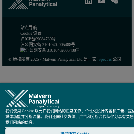
站点导航
Cookie 设置
沪ICP备09084730号
沪公网安备 31010402005488号
© 版权所有 2026 - Malvern Panalytical Ltd 是一家
Spectris
公司
我们使用 Cookie 以允许我们网站的正常工作、个性化设计内容和广告、提
媒体功能并分析流量。我们还同社交媒体、广告和分析合作伙伴分享有关您
我们网站的信息。
接受所有 Cookie