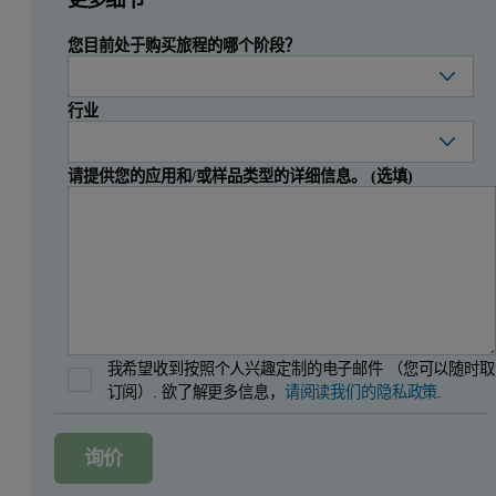
您目前处于购买旅程的哪个阶段？
行业
请提供您的应用和/或样品类型的详细信息。 (选填)
我希望收到按照个人兴趣定制的电子邮件 （您可以随时取
订阅）. 欲了解更多信息，
请阅读我们的隐私政策
.
询价