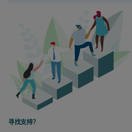
寻找支持？