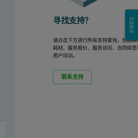
寻找支持？
反馈意见
请点击下方进行所有支持查询，包括购
耗材、服务报价、服务访问、合同续签
用户培训。
联系支持