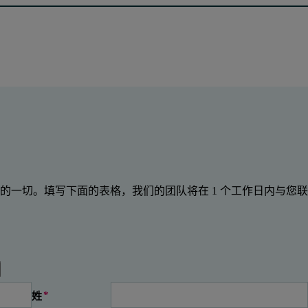
的一切。填写下面的表格，我们的团队将在 1 个工作日内与您联
姓