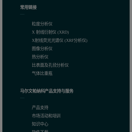
常用链接
粒度分析仪
X 射线衍射仪 (XRD)
X射线荧光光谱仪 (XRF分析仪)
图像分析仪
热分析仪
比表面及孔径分析仪
气体比重瓶
马尔文帕纳科产品支持与服务
产品支持
市场活动和培训
知识中心