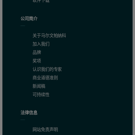
软件下载
公司简介
关于马尔文帕纳科
加入我们
品牌
奖项
认识我们的专家
商业道德准则
新闻稿
可持续性
法律信息
网站免责声明