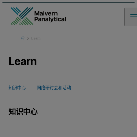
Home
Learn
Learn
知识中心
网络研讨会和活动
知识中心