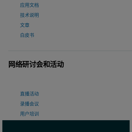
应用文档
技术说明
文章
白皮书
网络研讨会和活动
直播活动
录播会议
用户培训