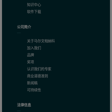
知识中心
软件下载
公司简介
关于马尔文帕纳科
加入我们
品牌
奖项
认识我们的专家
商业道德准则
新闻稿
可持续性
法律信息