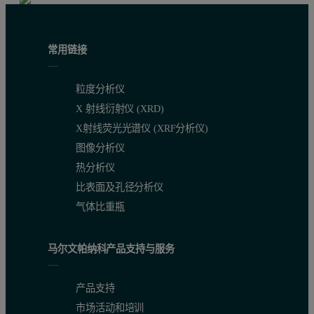
常用链接
粒度分析仪
X 射线衍射仪 (XRD)
X射线荧光光谱仪 (XRF分析仪)
图像分析仪
热分析仪
比表面及孔径分析仪
气体比重瓶
马尔文帕纳科产品支持与服务
产品支持
市场活动和培训