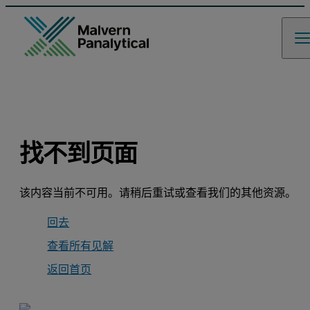
找不到页面
该内容当前不可用。请稍后重试或查看我们的其他资源。
回去
查看所有见解
返回首页