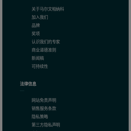
关于马尔文帕纳科
加入我们
品牌
奖项
认识我们的专家
商业道德准则
新闻稿
可持续性
法律信息
网站免责声明
销售服务条款
隐私策略
第三方隐私声明