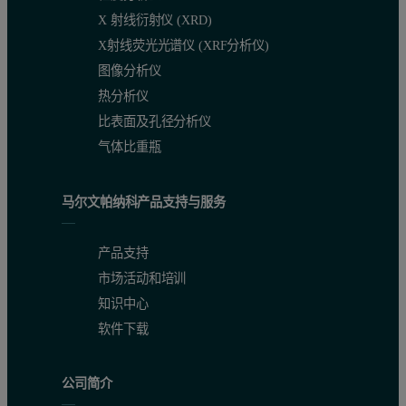
X 射线衍射仪 (XRD)
X射线荧光光谱仪 (XRF分析仪)
图像分析仪
热分析仪
比表面及孔径分析仪
气体比重瓶
马尔文帕纳科产品支持与服务
产品支持
市场活动和培训
知识中心
软件下载
公司简介