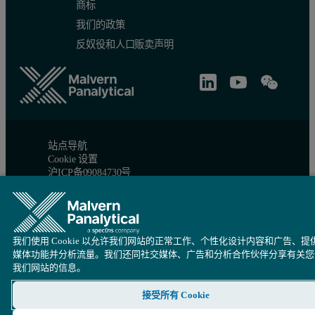
商标
我们的政策
反奴役和人口贩卖声明
站点导航
Cookie 设置
沪ICP备09084730号
沪公网安备 31010402005488号
© 版权所有 2026 - Malvern Panalytical Ltd 是一家
Spectris
公司
我们使用 Cookie 以允许我们网站的正常工作、个性化设计内容和广告、提
媒体功能并分析流量。我们还同社交媒体、广告和分析合作伙伴分享有关您
我们网站的信息。
接受所有 Cookie