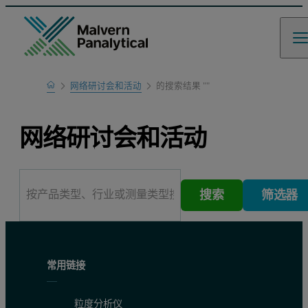
Home
网络研讨会和活动
的搜索结果 ""
网络研讨会和活动
搜索
筛选器
常用链接
粒度分析仪