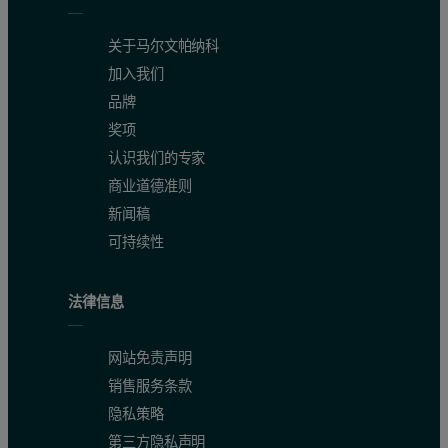
关于马尔文帕纳科
加入我们
品牌
奖项
认识我们的专家
商业道德准则
新闻稿
可持续性
法律信息
网站免责声明
销售服务条款
隐私策略
第三方隐私声明