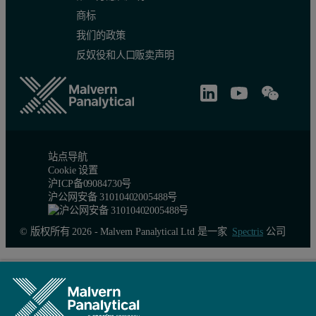
商标
我们的政策
反奴役和人口贩卖声明
站点导航
Cookie 设置
沪ICP备09084730号
沪公网安备 31010402005488号
© 版权所有 2026 - Malvern Panalytical Ltd 是一家
Spectris
公司