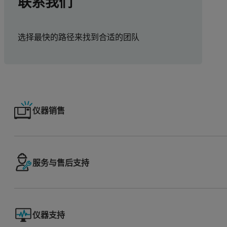
联系我们
选择最快的路径来找到合适的团队
仪器销售
服务与售后支持
仪器支持