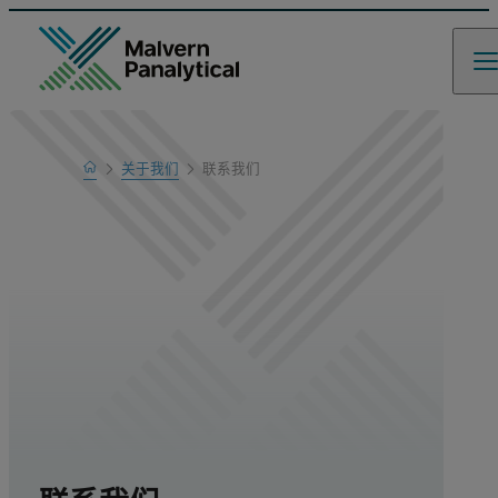
Home
关于我们
联系我们