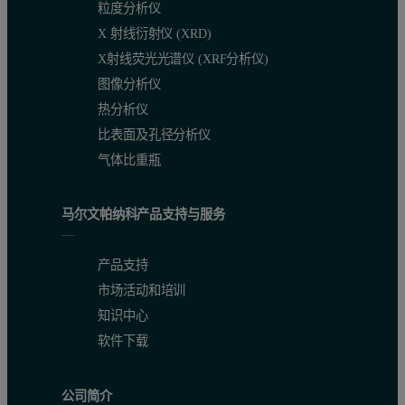
粒度分析仪
X 射线衍射仪 (XRD)
X射线荧光光谱仪 (XRF分析仪)
图像分析仪
热分析仪
比表面及孔径分析仪
气体比重瓶
马尔文帕纳科产品支持与服务
产品支持
市场活动和培训
知识中心
软件下载
公司简介