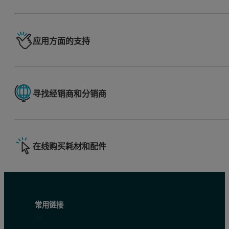
应用方面的支持
寻找经销商和分销商
在线购买耗材和配件
常用链接