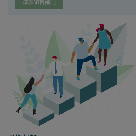
联系销售部门