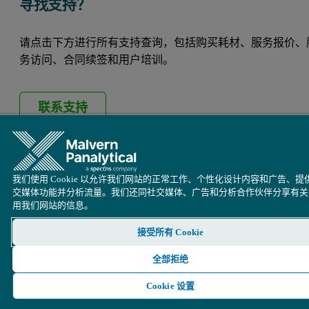
寻找支持？
请点击下方进行所有支持查询，包括购买耗材、服务报价、
务访问、合同续签和用户培训。
联系支持
我们使用 Cookie 以允许我们网站的正常工作、个性化设计内容和广告、提
交媒体功能并分析流量。我们还同社交媒体、广告和分析合作伙伴分享有关
用我们网站的信息。
接受所有 Cookie
全部拒绝
Cookie 设置