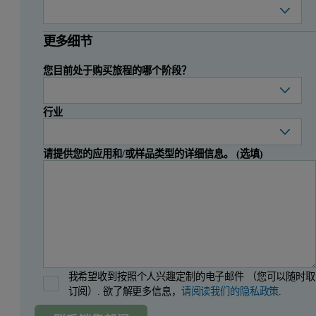
更多细节
您目前处于购买旅程的哪个阶段？
行业
请提供您的应用和/或样品类型的详细信息。 (选填)
我希望收到按照个人兴趣定制的电子邮件 （您可以随时取
订阅）. 欲了解更多信息，
请阅读我们的隐私政策
.