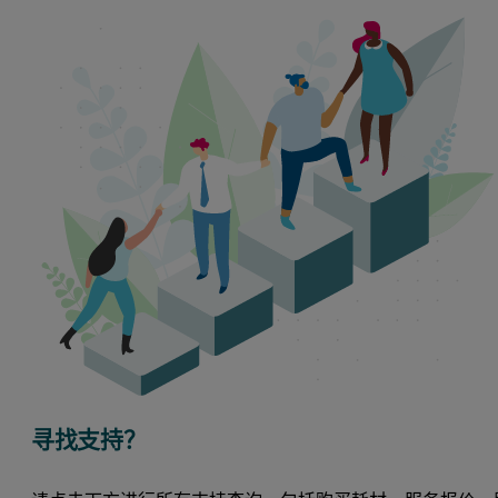
寻找支持？