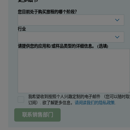
您目前处于购买旅程的哪个阶段？
行业
请提供您的应用和/或样品类型的详细信息。 (选填)
我希望收到按照个人兴趣定制的电子邮件 （您可以随时取
订阅）. 欲了解更多信息，
请阅读我们的隐私政策
.
联系销售部门