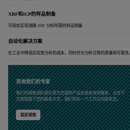
XRF和ICP的样品制备
可轻松实现准确 XRF 分析所需的样品制备
自动化解决方案
在工业中降低实验室分析的成本，同时优化分析过程的质量和可靠性
咨询我们的专家
我们的销售团队很乐意为您提供产品信息和支持服务，点击下
方按钮留下您的联系方式，我们将在一个工作日内联系您。
联系销售