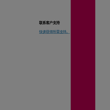
联系客户支持
快速获得所需支持。