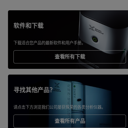
软件和下载
下载适合您产品的最新软件和用户手册。
查看所有下载
寻找其他产品？
请点击下方浏览我们公司屡获殊荣的各类分析仪器。
查看所有产品