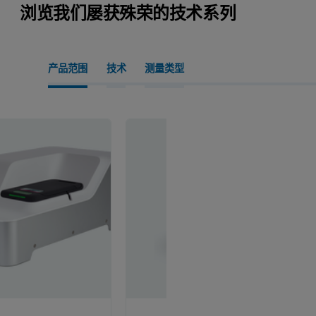
浏览我们屡获殊荣的技术系列
产品范围
技术
测量类型