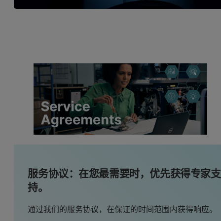
服务协议：在您最需要时，优先获得专家支
持。
通过我们的服务协议，在保证的时间范围内获得响应。