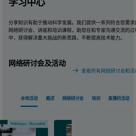
学习中心
分享知识有助于推动科学发展。我们提供一系列符合您需求
网络研讨会、讲座和培训课程，助您在和专家沟通交流的过
中，获得解决重大挑战的新思路，不断提高技术能力。
网络研讨会及活动
查看所有网络研讨会和活
本地活动​
概述
网络研讨会
培训
直播的活动
Webinars - Recorded
Class &