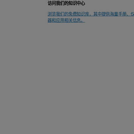
访问我们的知识中心
浏览我们的免费知识库，其中提供海量手册、
器和应用相关信息。