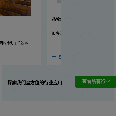
药物解决方案
加快药品上市速度的物理化学见解
回收率和工艺效率
查看行业
查看所有行业
探索我们全方位的行业应用