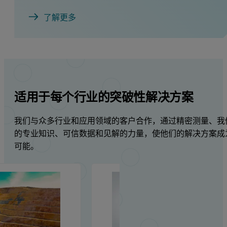
了解更多
适用于每个行业的突破性解决方案
我们与众多行业和应用领域的客户合作，通过精密测量、我
的专业知识、可信数据和见解的力量，使他们的解决方案成
可能。