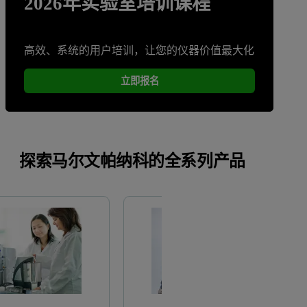
2026年实验室培训课程
高效、系统的用户培训，让您的仪器价值最大化
立即报名
探索马尔文帕纳科的全系列产品